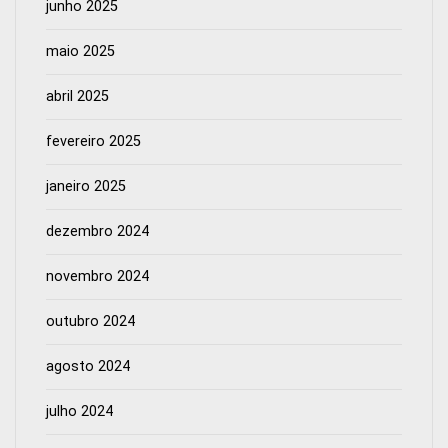
junho 2025
maio 2025
abril 2025
fevereiro 2025
janeiro 2025
dezembro 2024
novembro 2024
outubro 2024
agosto 2024
julho 2024