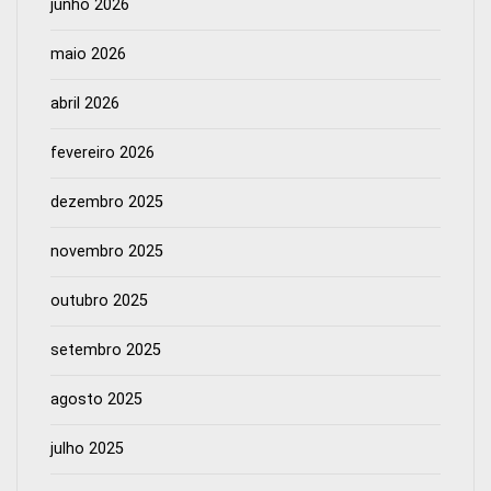
junho 2026
maio 2026
abril 2026
fevereiro 2026
dezembro 2025
novembro 2025
outubro 2025
setembro 2025
agosto 2025
julho 2025