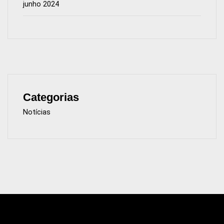
junho 2024
Categorias
Notícias