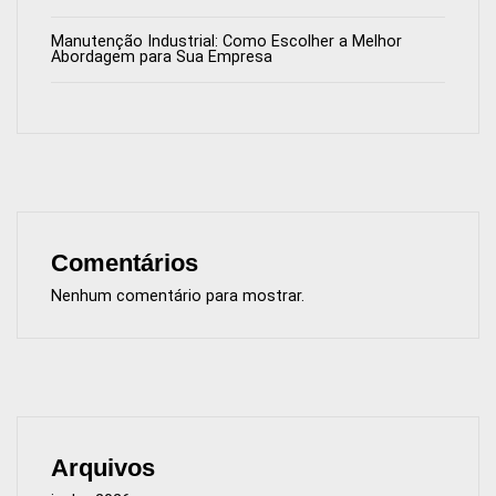
Manutenção Industrial: Como Escolher a Melhor
Abordagem para Sua Empresa
Comentários
Nenhum comentário para mostrar.
Arquivos