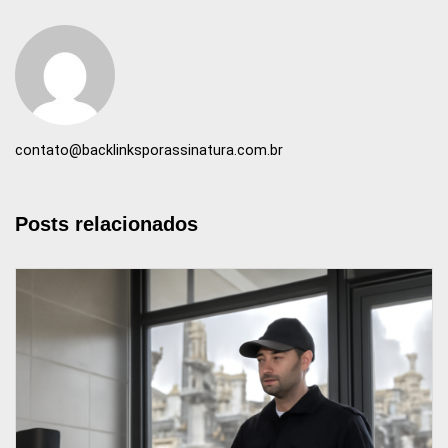
contato@backlinksporassinatura.com.br
Posts relacionados