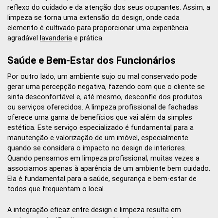
reflexo do cuidado e da atenção dos seus ocupantes. Assim, a
limpeza se torna uma extensão do design, onde cada
elemento é cultivado para proporcionar uma experiência
agradável
lavanderia
e prática.
Saúde e Bem-Estar dos Funcionários
Por outro lado, um ambiente sujo ou mal conservado pode
gerar uma percepção negativa, fazendo com que o cliente se
sinta desconfortável e, até mesmo, desconfie dos produtos
ou serviços oferecidos. A limpeza profissional de fachadas
oferece uma gama de benefícios que vai além da simples
estética. Este serviço especializado é fundamental para a
manutenção e valorização de um imóvel, especialmente
quando se considera o impacto no design de interiores.
Quando pensamos em limpeza profissional, muitas vezes a
associamos apenas à aparência de um ambiente bem cuidado.
Ela é fundamental para a saúde, segurança e bem-estar de
todos que frequentam o local.
A integração eficaz entre design e limpeza resulta em