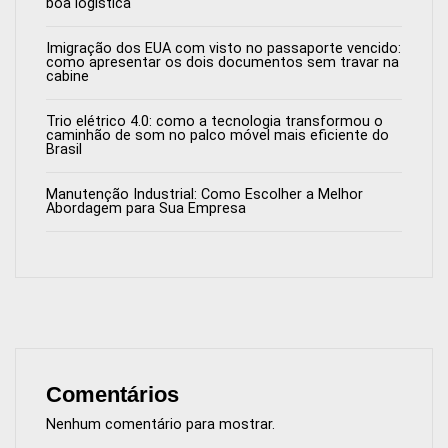
boa logística
Imigração dos EUA com visto no passaporte vencido:
como apresentar os dois documentos sem travar na
cabine
Trio elétrico 4.0: como a tecnologia transformou o
caminhão de som no palco móvel mais eficiente do
Brasil
Manutenção Industrial: Como Escolher a Melhor
Abordagem para Sua Empresa
Comentários
Nenhum comentário para mostrar.