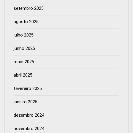
setembro 2025
agosto 2025
julho 2025
junho 2025
maio 2025
abril 2025
fevereiro 2025
janeiro 2025
dezembro 2024
novembro 2024