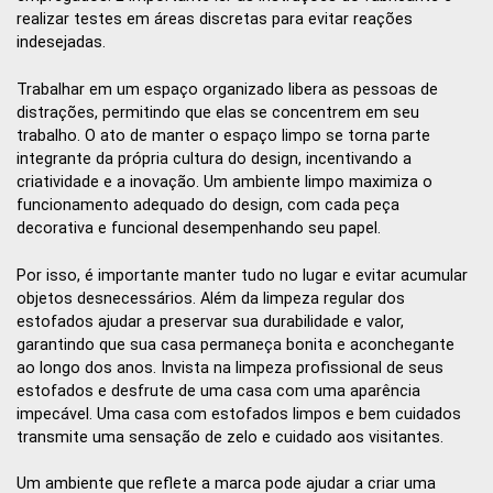
realizar testes em áreas discretas para evitar reações
indesejadas.
Trabalhar em um espaço organizado libera as pessoas de
distrações, permitindo que elas se concentrem em seu
trabalho. O ato de manter o espaço limpo se torna parte
integrante da própria cultura do design, incentivando a
criatividade e a inovação. Um ambiente limpo maximiza o
funcionamento adequado do design, com cada peça
decorativa e funcional desempenhando seu papel.
Por isso, é importante manter tudo no lugar e evitar acumular
objetos desnecessários. Além da limpeza regular dos
estofados ajudar a preservar sua durabilidade e valor,
garantindo que sua casa permaneça bonita e aconchegante
ao longo dos anos. Invista na limpeza profissional de seus
estofados e desfrute de uma casa com uma aparência
impecável. Uma casa com estofados limpos e bem cuidados
transmite uma sensação de zelo e cuidado aos visitantes.
Um ambiente que reflete a marca pode ajudar a criar uma