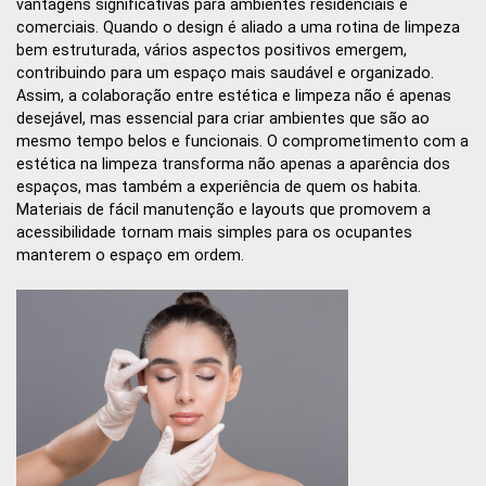
vantagens significativas para ambientes residenciais e
comerciais. Quando o design é aliado a uma rotina de limpeza
bem estruturada, vários aspectos positivos emergem,
contribuindo para um espaço mais saudável e organizado.
Assim, a colaboração entre estética e limpeza não é apenas
desejável, mas essencial para criar ambientes que são ao
mesmo tempo belos e funcionais. O comprometimento com a
estética na limpeza transforma não apenas a aparência dos
espaços, mas também a experiência de quem os habita.
Materiais de fácil manutenção e layouts que promovem a
acessibilidade tornam mais simples para os ocupantes
manterem o espaço em ordem.