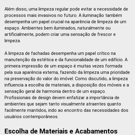
Além disso, uma limpeza regular pode evitar a necessidade de
processos mais invasivos no futuro. A iluminação também
desempenha um papel crucial na aparência de limpeza de um
espaço. Ambientes bem iluminados, naturalmente ou
artificialmente, podem criar uma sensação de frescor e
limpeza.
A limpeza de fachadas desempenha um papel crítico na
manutenção da estética e da funcionalidade de um edifício. A
primeira impressão de um espaço é muitas vezes formada
pela sua aparência externa, fazendo da limpeza uma prioridade
na preservação do valor do imóvel. Como discutido, a limpeza
influencia a escolha de materiais, a disposição dos móveis e a
sensação geral de harmonia dentro de um espaço.
Profissionais de design devem enfatizar a importância de
ambientes que sejam tanto visualmente atraentes quanto
facilmente mantidos, indo ao encontro das necessidades dos
usuários contemporâneos.
Escolha de Materiais e Acabamentos