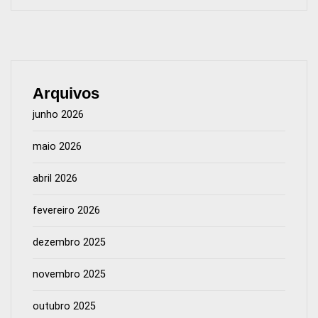
Arquivos
junho 2026
maio 2026
abril 2026
fevereiro 2026
dezembro 2025
novembro 2025
outubro 2025