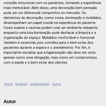
conexão emocional com os pacientes, tornando a experiência
mais memorável. Além disso, uma decoração bem pensada
pode ser um diferencial competitivo no mercado. Os
elementos de decoração, como cores, iluminação e mobiliário,
desempenham um papel crucial na experiência do paciente.
Cores suaves e neutras podem criar um ambiente relaxante,
enquanto uma boa iluminação pode destacar a limpeza e a
organização do espaço. Mobiliário confortável e funcional
também é essencial, pois contribui para o bem-estar dos
pacientes durante a espera e o atendimento. Por fim, é
importante ressaltar que a higienização não deve ser vista
apenas como uma obrigação, mas como um compromisso
com a saúde e o bem-estar dos clientes.
afeta
limpeza
organização
outra
Autor