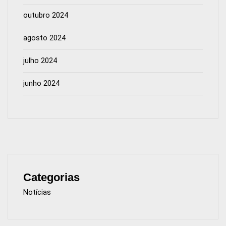
outubro 2024
agosto 2024
julho 2024
junho 2024
Categorias
Notícias