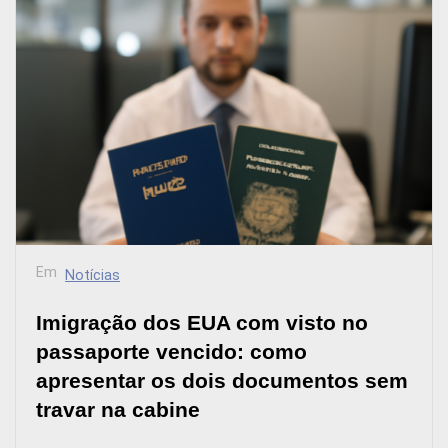
Em
Notícias
Imigração dos EUA com visto no
passaporte vencido: como
apresentar os dois documentos sem
travar na cabine