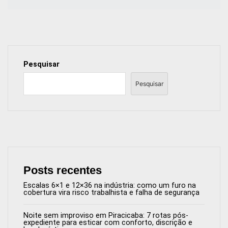
Pesquisar
Pesquisar
Posts recentes
Escalas 6×1 e 12×36 na indústria: como um furo na
cobertura vira risco trabalhista e falha de segurança
Noite sem improviso em Piracicaba: 7 rotas pós-
expediente para esticar com conforto, discrição e