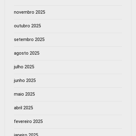
novembro 2025
outubro 2025
setembro 2025
agosto 2025
julho 2025
junho 2025
maio 2025
abril 2025
fevereiro 2025
janeiro 2025