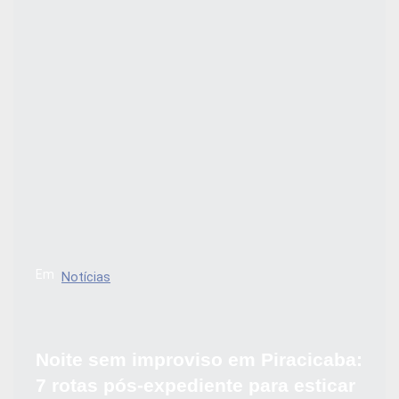
Em
Notícias
Noite sem improviso em Piracicaba:
7 rotas pós-expediente para esticar