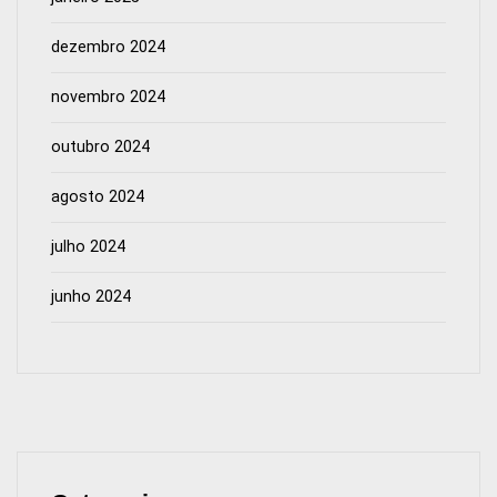
dezembro 2024
novembro 2024
outubro 2024
agosto 2024
julho 2024
junho 2024