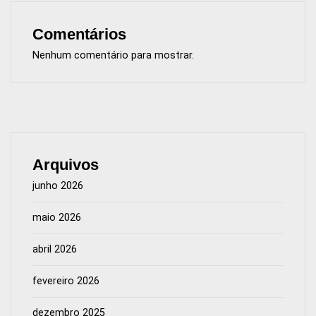
Comentários
Nenhum comentário para mostrar.
Arquivos
junho 2026
maio 2026
abril 2026
fevereiro 2026
dezembro 2025