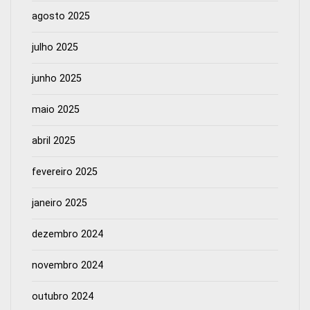
agosto 2025
julho 2025
junho 2025
maio 2025
abril 2025
fevereiro 2025
janeiro 2025
dezembro 2024
novembro 2024
outubro 2024