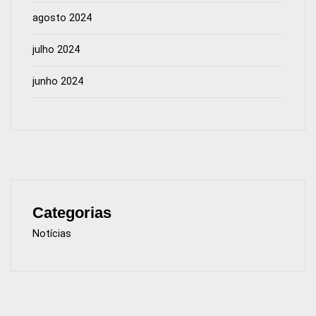
agosto 2024
julho 2024
junho 2024
Categorias
Notícias