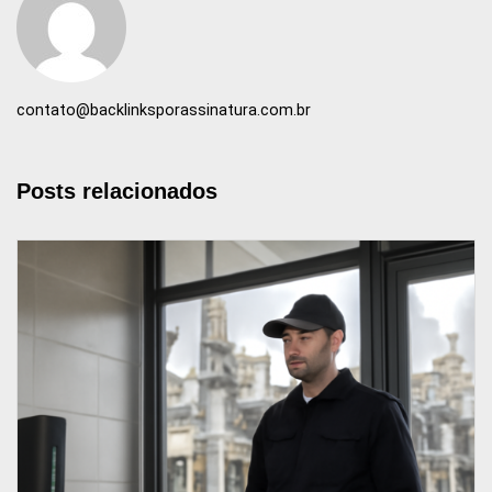
contato@backlinksporassinatura.com.br
Posts relacionados