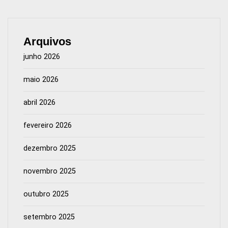
Arquivos
junho 2026
maio 2026
abril 2026
fevereiro 2026
dezembro 2025
novembro 2025
outubro 2025
setembro 2025