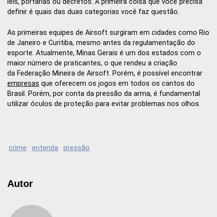
leis, portarias ou decretos. A primeira coisa que você precisa
definir é quais das duas categorias você faz questão.
As primeiras equipes de Airsoft surgiram em cidades como Rio
de Janeiro e Curitiba, mesmo antes da regulamentação do
esporte. Atualmente, Minas Gerais é um dos estados com o
maior número de praticantes, o que rendeu a criação
da Federação Mineira de Airsoft. Porém, é possível encontrar
empresas
que oferecem os jogos em todos os cantos do
Brasil. Porém, por conta da pressão da arma, é fundamental
utilizar óculos de proteção para evitar problemas nos olhos.
crime
entenda
pressão
Autor