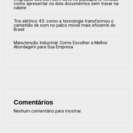
como apresentar os dois documentos sem travar na
cabine
Trio elétrico 4.0: como a tecnologia transformou o
caminhão de som no palco móvel mais eficiente do
Brasil
Manutenção Industrial: Como Escolher a Melhor
Abordagem para Sua Empresa
Comentários
Nenhum comentário para mostrar.