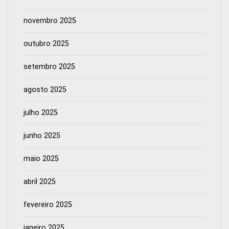
novembro 2025
outubro 2025
setembro 2025
agosto 2025
julho 2025
junho 2025
maio 2025
abril 2025
fevereiro 2025
janeiro 2025