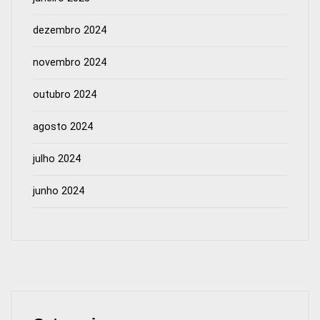
dezembro 2024
novembro 2024
outubro 2024
agosto 2024
julho 2024
junho 2024