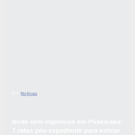
Em
Notícias
Noite sem improviso em Piracicaba:
7 rotas pós-expediente para esticar