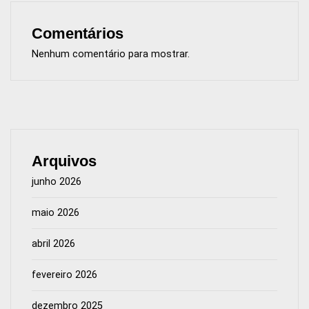
Comentários
Nenhum comentário para mostrar.
Arquivos
junho 2026
maio 2026
abril 2026
fevereiro 2026
dezembro 2025