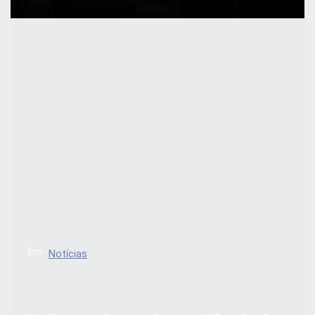
Em
Notícias