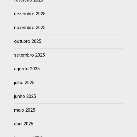
fevereiro 2026
dezembro 2025
novembro 2025
outubro 2025
setembro 2025
agosto 2025
julho 2025
junho 2025
maio 2025
abril 2025