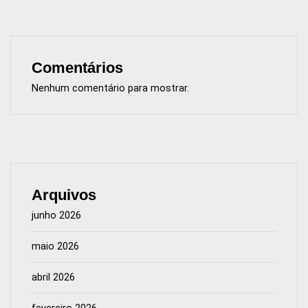
Comentários
Nenhum comentário para mostrar.
Arquivos
junho 2026
maio 2026
abril 2026