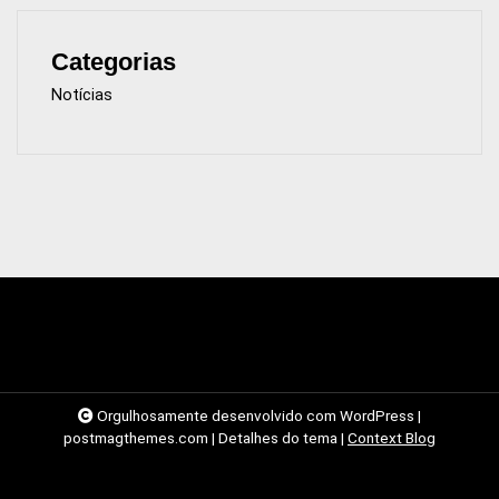
Categorias
Notícias
Orgulhosamente desenvolvido com WordPress
|
postmagthemes.com
|
Detalhes do tema
|
Context Blog