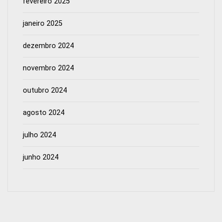
fevereiro 2025
janeiro 2025
dezembro 2024
novembro 2024
outubro 2024
agosto 2024
julho 2024
junho 2024