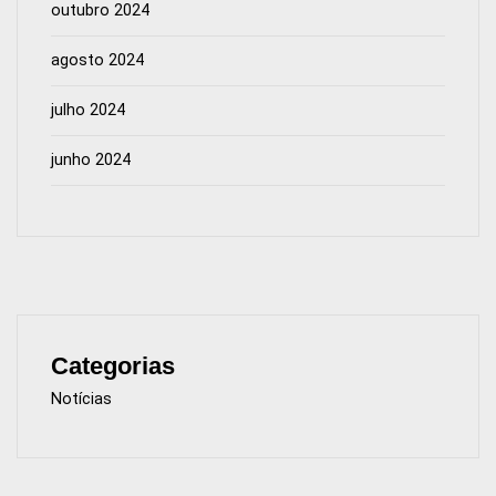
outubro 2024
agosto 2024
julho 2024
junho 2024
Categorias
Notícias