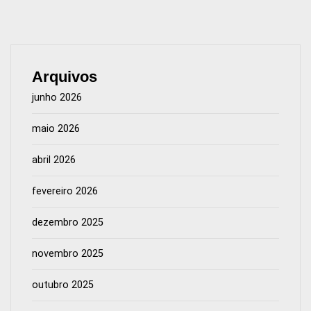
Arquivos
junho 2026
maio 2026
abril 2026
fevereiro 2026
dezembro 2025
novembro 2025
outubro 2025