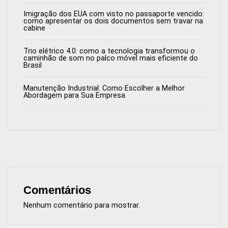
Imigração dos EUA com visto no passaporte vencido:
como apresentar os dois documentos sem travar na
cabine
Trio elétrico 4.0: como a tecnologia transformou o
caminhão de som no palco móvel mais eficiente do
Brasil
Manutenção Industrial: Como Escolher a Melhor
Abordagem para Sua Empresa
Comentários
Nenhum comentário para mostrar.