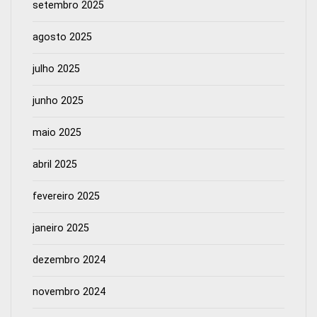
setembro 2025
agosto 2025
julho 2025
junho 2025
maio 2025
abril 2025
fevereiro 2025
janeiro 2025
dezembro 2024
novembro 2024