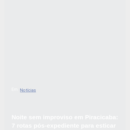
Em
Notícias
Noite sem improviso em Piracicaba:
7 rotas pós-expediente para esticar