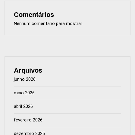
Comentários
Nenhum comentário para mostrar.
Arquivos
junho 2026
maio 2026
abril 2026
fevereiro 2026
dezembro 2025