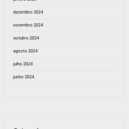
dezembro 2024
novembro 2024
outubro 2024
agosto 2024
julho 2024
junho 2024