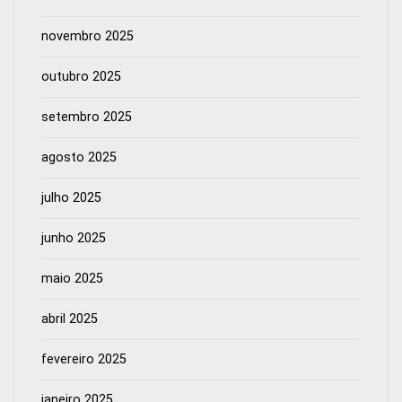
novembro 2025
outubro 2025
setembro 2025
agosto 2025
julho 2025
junho 2025
maio 2025
abril 2025
fevereiro 2025
janeiro 2025