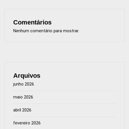
Comentários
Nenhum comentário para mostrar.
Arquivos
junho 2026
maio 2026
abril 2026
fevereiro 2026