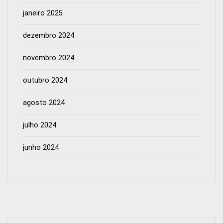
janeiro 2025
dezembro 2024
novembro 2024
outubro 2024
agosto 2024
julho 2024
junho 2024