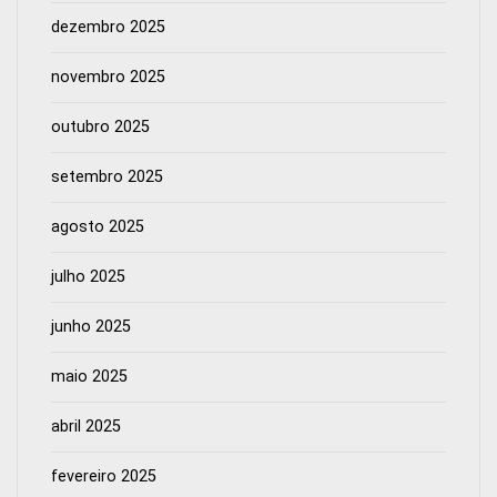
dezembro 2025
novembro 2025
outubro 2025
setembro 2025
agosto 2025
julho 2025
junho 2025
maio 2025
abril 2025
fevereiro 2025