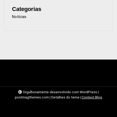
Categorias
Notícias
Orgulhosamente desenvolvido com WordPress
|
postmagthemes.com
|
Detalhes do tema
|
Context Blog