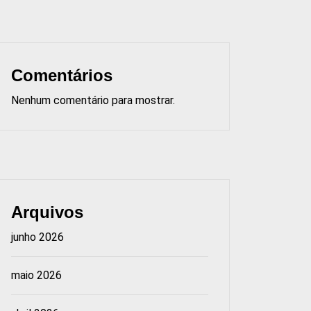
Comentários
Nenhum comentário para mostrar.
Arquivos
junho 2026
maio 2026