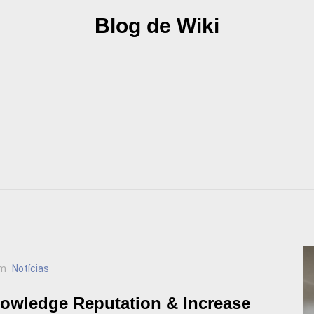
Blog de Wiki
m
Notícias
owledge Reputation & Increase