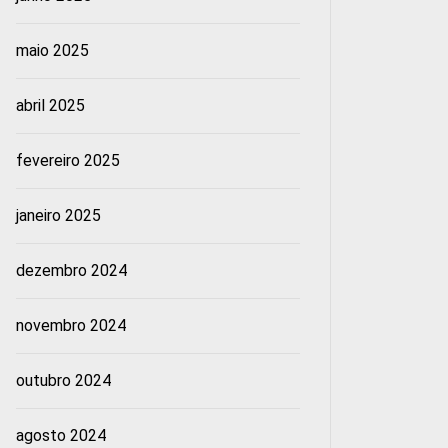
maio 2025
abril 2025
fevereiro 2025
janeiro 2025
dezembro 2024
novembro 2024
outubro 2024
agosto 2024