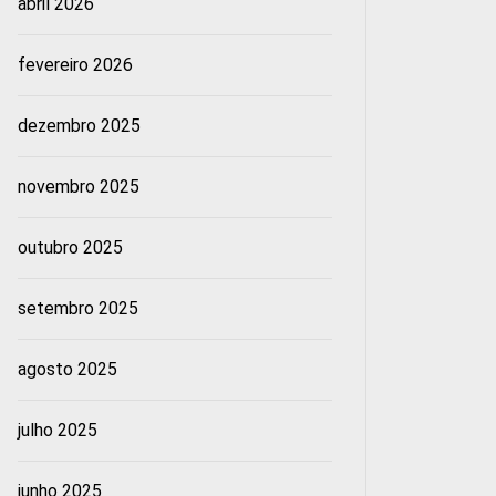
abril 2026
fevereiro 2026
dezembro 2025
novembro 2025
outubro 2025
setembro 2025
agosto 2025
julho 2025
junho 2025