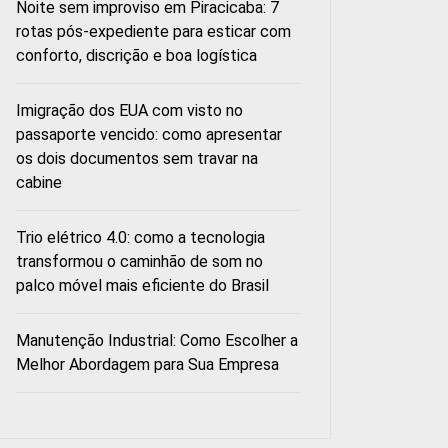
Noite sem improviso em Piracicaba: 7
rotas pós-expediente para esticar com
conforto, discrição e boa logística
Imigração dos EUA com visto no
passaporte vencido: como apresentar
os dois documentos sem travar na
cabine
Trio elétrico 4.0: como a tecnologia
transformou o caminhão de som no
palco móvel mais eficiente do Brasil
Manutenção Industrial: Como Escolher a
Melhor Abordagem para Sua Empresa