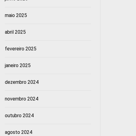
maio 2025
abril 2025
fevereiro 2025
janeiro 2025
dezembro 2024
novembro 2024
outubro 2024
agosto 2024