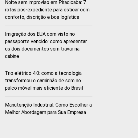
Noite sem improviso em Piracicaba: 7
rotas pós-expediente para esticar com
conforto, discrição e boa logística
Imigração dos EUA com visto no
passaporte vencido: como apresentar
os dois documentos sem travar na
cabine
Trio elétrico 4.0: como a tecnologia
transformou o caminhão de som no
palco móvel mais eficiente do Brasil
Manutenção Industrial: Como Escolher a
Melhor Abordagem para Sua Empresa