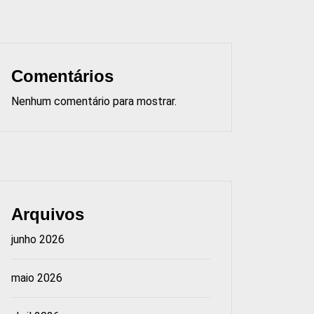
Comentários
Nenhum comentário para mostrar.
Arquivos
junho 2026
maio 2026