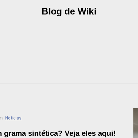
Blog de Wiki
m
Notícias
grama sintética? Veja eles aqui!