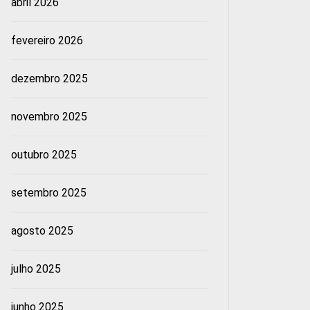
abril 2026
fevereiro 2026
dezembro 2025
novembro 2025
outubro 2025
setembro 2025
agosto 2025
julho 2025
junho 2025