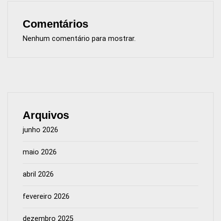
Comentários
Nenhum comentário para mostrar.
Arquivos
junho 2026
maio 2026
abril 2026
fevereiro 2026
dezembro 2025