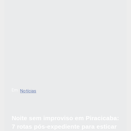
Em
Notícias
Noite sem improviso em Piracicaba:
7 rotas pós-expediente para esticar