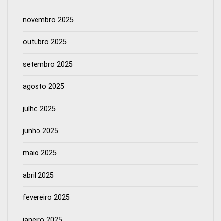
novembro 2025
outubro 2025
setembro 2025
agosto 2025
julho 2025
junho 2025
maio 2025
abril 2025
fevereiro 2025
janeiro 2025