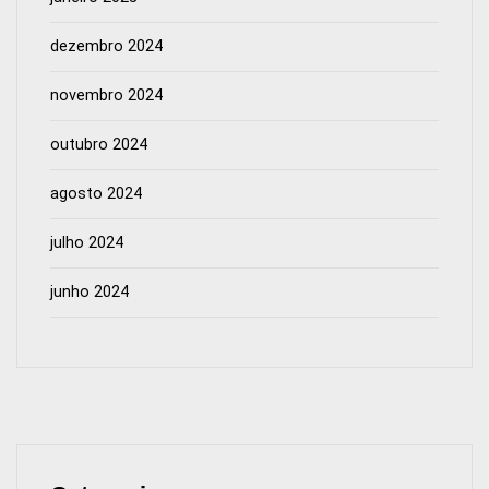
dezembro 2024
novembro 2024
outubro 2024
agosto 2024
julho 2024
junho 2024