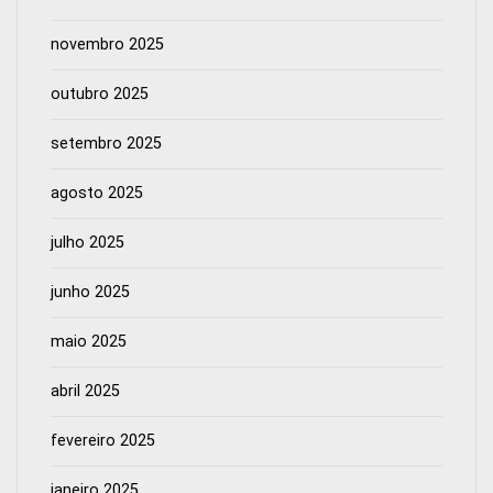
novembro 2025
outubro 2025
setembro 2025
agosto 2025
julho 2025
junho 2025
maio 2025
abril 2025
fevereiro 2025
janeiro 2025