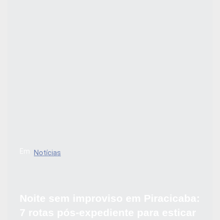
Em
Notícias
Noite sem improviso em Piracicaba:
7 rotas pós-expediente para esticar