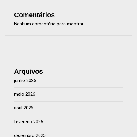
Comentários
Nenhum comentário para mostrar.
Arquivos
junho 2026
maio 2026
abril 2026
fevereiro 2026
dezembro 2025