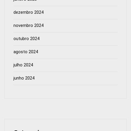
dezembro 2024
novembro 2024
outubro 2024
agosto 2024
julho 2024
junho 2024