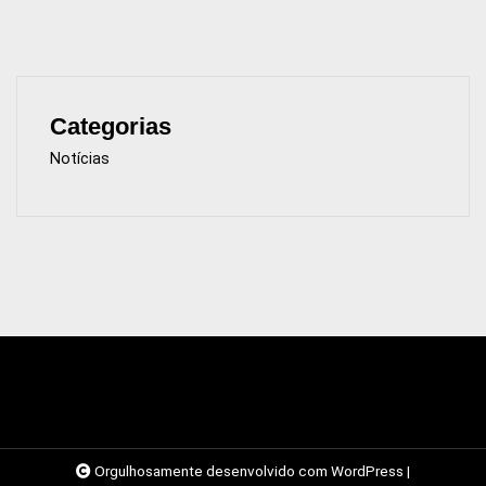
Categorias
Notícias
Orgulhosamente desenvolvido com WordPress
|