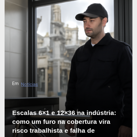
Em
Notícias
Escalas 6×1 e 12×36 na indústria:
como um furo na cobertura vira
risco trabalhista e falha de