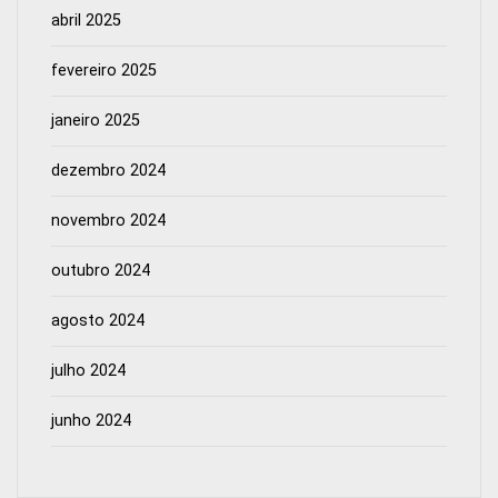
abril 2025
fevereiro 2025
janeiro 2025
dezembro 2024
novembro 2024
outubro 2024
agosto 2024
julho 2024
junho 2024