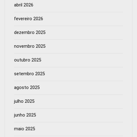
abril 2026
fevereiro 2026
dezembro 2025
novembro 2025
outubro 2025
setembro 2025
agosto 2025
julho 2025
junho 2025
maio 2025