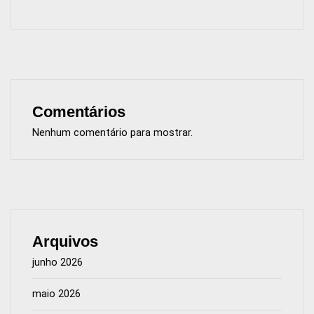
Comentários
Nenhum comentário para mostrar.
Arquivos
junho 2026
maio 2026